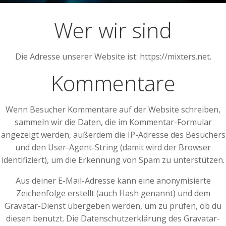
Wer wir sind
Die Adresse unserer Website ist: https://mixters.net.
Kommentare
Wenn Besucher Kommentare auf der Website schreiben,
sammeln wir die Daten, die im Kommentar-Formular
angezeigt werden, außerdem die IP-Adresse des Besuchers
und den User-Agent-String (damit wird der Browser
identifiziert), um die Erkennung von Spam zu unterstützen.
Aus deiner E-Mail-Adresse kann eine anonymisierte
Zeichenfolge erstellt (auch Hash genannt) und dem
Gravatar-Dienst übergeben werden, um zu prüfen, ob du
diesen benutzt. Die Datenschutzerklärung des Gravatar-