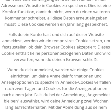
Adresse und Website in Cookies zu speichern. Dies ist eine
Komfortfunktion, damit du nicht, wenn du einen weiteren
Kommentar schreibst, all diese Daten erneut eingeben
musst. Diese Cookies werden ein Jahr lang gespeichert.
Falls du ein Konto hast und dich auf dieser Website
anmeldest, werden wir ein temporäres Cookie setzen, um
festzustellen, ob dein Browser Cookies akzeptiert. Dieses
Cookie enthält keine personenbezogenen Daten und wird
verworfen, wenn du deinen Browser schließt.
Wenn du dich anmeldest, werden wir einige Cookies
einrichten, um deine Anmeldeinformationen und
Anzeigeoptionen zu speichern. Anmelde-Cookies verfallen
nach zwei Tagen und Cookies für die Anzeigeoptionen
nach einem Jahr. Falls du bei der Anmeldung „Angemeldet
bleiben“ auswählst, wird deine Anmeldung zwei Wochen
lang aufrechterhalten. Mit der Abmeldung aus deinem