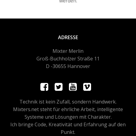
werden.
ADRESSE
Mixter Merlin
Groß-Buchholzer Straße 11
D -30655 Hannover
Technik ist kein Zufall, sondern Handwerk.
Mixters.net steht für ehrliche Arbeit, intelligente
Systeme und Lösungen mit Charakter.
Ich bringe Code, Kreativität und Erfahrung auf den
Punkt.