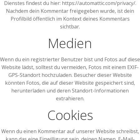
Dienstes findest du hier: https://automattic.com/privacy/.
Nachdem dein Kommentar freigegeben wurde, ist dein
Profilbild öffentlich im Kontext deines Kommentars
sichtbar.
Medien
Wenn du ein registrierter Benutzer bist und Fotos auf diese
Website lädst, solltest du vermeiden, Fotos mit einem EXIF-
GPS-Standort hochzuladen. Besucher dieser Website
könnten Fotos, die auf dieser Website gespeichert sind,
herunterladen und deren Standort-Informationen
extrahieren.
Cookies
Wenn du einen Kommentar auf unserer Website schreibst,
kann das eine Einwilligung sein, deinen Namen, E-Mail-