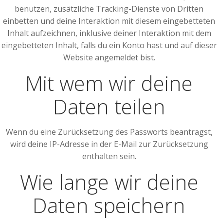
benutzen, zusätzliche Tracking-Dienste von Dritten
einbetten und deine Interaktion mit diesem eingebetteten
Inhalt aufzeichnen, inklusive deiner Interaktion mit dem
eingebetteten Inhalt, falls du ein Konto hast und auf dieser
Website angemeldet bist.
Mit wem wir deine
Daten teilen
Wenn du eine Zurücksetzung des Passworts beantragst,
wird deine IP-Adresse in der E-Mail zur Zurücksetzung
enthalten sein.
Wie lange wir deine
Daten speichern