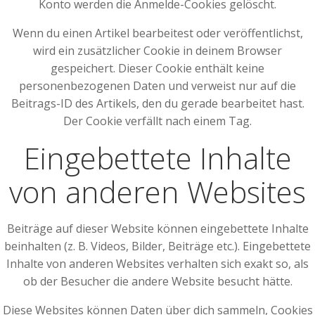
Konto werden die Anmelde-Cookies gelöscht.
Wenn du einen Artikel bearbeitest oder veröffentlichst,
wird ein zusätzlicher Cookie in deinem Browser
gespeichert. Dieser Cookie enthält keine
personenbezogenen Daten und verweist nur auf die
Beitrags-ID des Artikels, den du gerade bearbeitet hast.
Der Cookie verfällt nach einem Tag.
Eingebettete Inhalte
von anderen Websites
Beiträge auf dieser Website können eingebettete Inhalte
beinhalten (z. B. Videos, Bilder, Beiträge etc.). Eingebettete
Inhalte von anderen Websites verhalten sich exakt so, als
ob der Besucher die andere Website besucht hätte.
Diese Websites können Daten über dich sammeln, Cookies