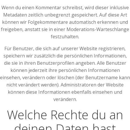
Wenn du einen Kommentar schreibst, wird dieser inklusive
Metadaten zeitlich unbegrenzt gespeichert. Auf diese Art
können wir Folgekommentare automatisch erkennen und
freigeben, anstatt sie in einer Moderations-Warteschlange
festzuhalten.
Für Benutzer, die sich auf unserer Website registrieren,
speichern wir zusätzlich die persönlichen Informationen,
die sie in ihren Benutzerprofilen angeben. Alle Benutzer
können jederzeit ihre persönlichen Informationen
einsehen, verändern oder löschen (der Benutzername kann
nicht verändert werden). Administratoren der Website
können diese Informationen ebenfalls einsehen und
verändern.
Welche Rechte du an
deinen Daten hast