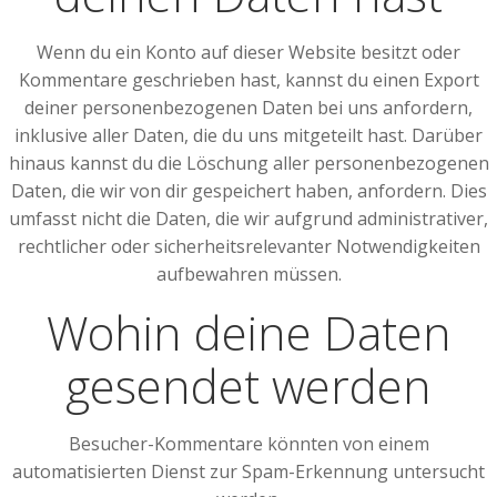
Wenn du ein Konto auf dieser Website besitzt oder
Kommentare geschrieben hast, kannst du einen Export
deiner personenbezogenen Daten bei uns anfordern,
inklusive aller Daten, die du uns mitgeteilt hast. Darüber
hinaus kannst du die Löschung aller personenbezogenen
Daten, die wir von dir gespeichert haben, anfordern. Dies
umfasst nicht die Daten, die wir aufgrund administrativer,
rechtlicher oder sicherheitsrelevanter Notwendigkeiten
aufbewahren müssen.
Wohin deine Daten
gesendet werden
Besucher-Kommentare könnten von einem
automatisierten Dienst zur Spam-Erkennung untersucht