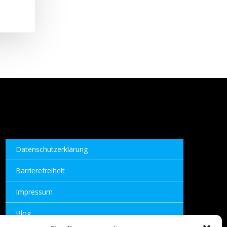
Datenschutzerklärung
Barrierefreiheit
Impressum
Blog