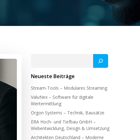
Suchen
Neueste Beiträge
Stream-Tools – Modulares Streaming
ValuNex – Software für digitale
Wertermittlung
Orgon Systems – Technik, Bausätze
ERA Hoch- und Tiefbau GmbH –
Webentwicklung, Design & Umsetzung
Architekten Deutschland – Moderne