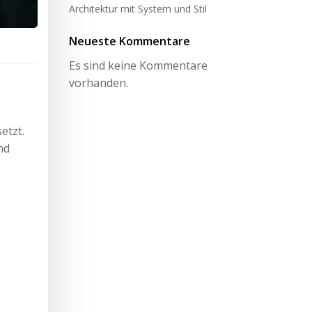
Architektur mit System und Stil
Neueste Kommentare
Es sind keine Kommentare
vorhanden.
etzt.
nd