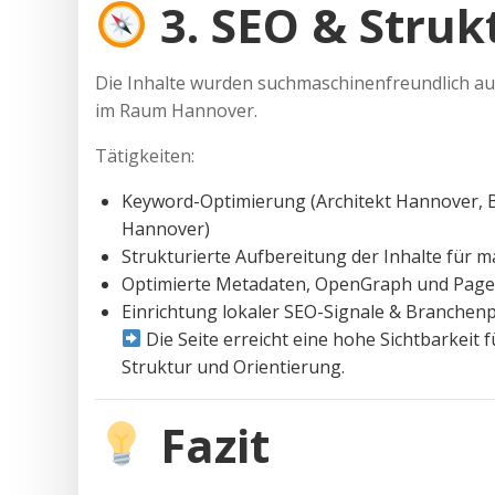
3. SEO & Struk
Die Inhalte wurden suchmaschinenfreundlich auf
im Raum Hannover.
Tätigkeiten:
Keyword-Optimierung (Architekt Hannover, 
Hannover)
Strukturierte Aufbereitung der Inhalte für m
Optimierte Metadaten, OpenGraph und Page
Einrichtung lokaler SEO-Signale & Branchen
Die Seite erreicht eine hohe Sichtbarkeit
Struktur und Orientierung.
Fazit