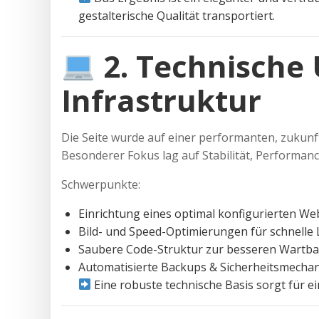
gestalterische Qualität transportiert.
2. Technische
Infrastruktur
Die Seite wurde auf einer performanten, zukunft
Besonderer Fokus lag auf Stabilität, Performanc
Schwerpunkte:
Einrichtung eines optimal konfigurierten We
Bild- und Speed-Optimierungen für schnelle 
Saubere Code-Struktur zur besseren Wartba
Automatisierte Backups & Sicherheitsmecha
Eine robuste technische Basis sorgt für ei