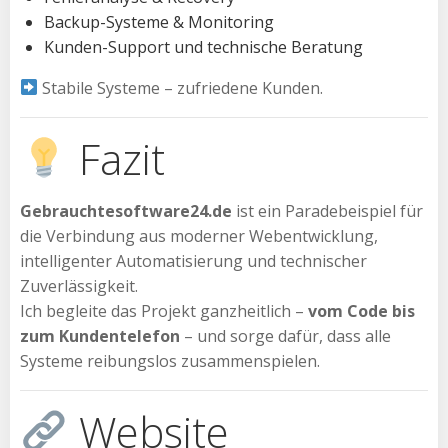
Backup-Systeme & Monitoring
Kunden-Support und technische Beratung
Stabile Systeme – zufriedene Kunden.
Fazit
Gebrauchtesoftware24.de
ist ein Paradebeispiel für
die Verbindung aus moderner Webentwicklung,
intelligenter Automatisierung und technischer
Zuverlässigkeit.
Ich begleite das Projekt ganzheitlich –
vom Code bis
zum Kundentelefon
– und sorge dafür, dass alle
Systeme reibungslos zusammenspielen.
Website