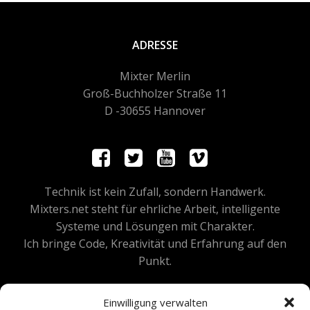
ADRESSE
Mixter Merlin
Groß-Buchholzer Straße 11
D -30655 Hannover
Technik ist kein Zufall, sondern Handwerk.
Mixters.net steht für ehrliche Arbeit, intelligente
Systeme und Lösungen mit Charakter.
Ich bringe Code, Kreativität und Erfahrung auf den
Punkt.
Einwilligung verwalten