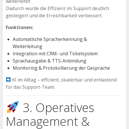
weiterleitet.
Dadurch wurde die Effizienz im Support deutlich
gesteigert und die Erreichbarkeit verbessert.
Funktionen:
Automatische Spracherkennung &
Weiterleitung
Integration mit CRM- und Ticketsystem
Sprachausgabe & TTS-Anbindung
Monitoring & Protokollierung der Gespräche
KI im Alltag – effizient, skalierbar und entlastend
für das Support-Team.
3. Operatives
Management &