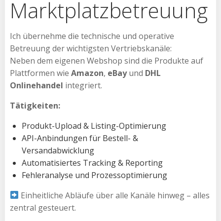
Marktplatzbetreuung
Ich übernehme die technische und operative
Betreuung der wichtigsten Vertriebskanäle:
Neben dem eigenen Webshop sind die Produkte auf
Plattformen wie
Amazon
,
eBay
und
DHL
Onlinehandel
integriert.
Tätigkeiten:
Produkt-Upload & Listing-Optimierung
API-Anbindungen für Bestell- &
Versandabwicklung
Automatisiertes Tracking & Reporting
Fehleranalyse und Prozessoptimierung
Einheitliche Abläufe über alle Kanäle hinweg – alles
zentral gesteuert.