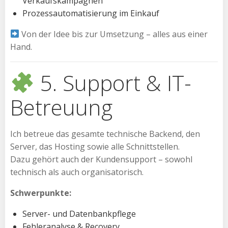
Verkaufskampagnen
Prozessautomatisierung im Einkauf
Von der Idee bis zur Umsetzung – alles aus einer
Hand.
5. Support & IT-
Betreuung
Ich betreue das gesamte technische Backend, den
Server, das Hosting sowie alle Schnittstellen.
Dazu gehört auch der Kundensupport – sowohl
technisch als auch organisatorisch.
Schwerpunkte:
Server- und Datenbankpflege
Fehleranalyse & Recovery