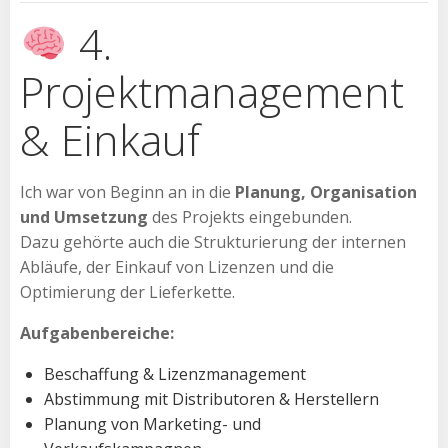
4.
Projektmanagement
& Einkauf
Ich war von Beginn an in die
Planung, Organisation
und Umsetzung
des Projekts eingebunden.
Dazu gehörte auch die Strukturierung der internen
Abläufe, der Einkauf von Lizenzen und die
Optimierung der Lieferkette.
Aufgabenbereiche:
Beschaffung & Lizenzmanagement
Abstimmung mit Distributoren & Herstellern
Planung von Marketing- und