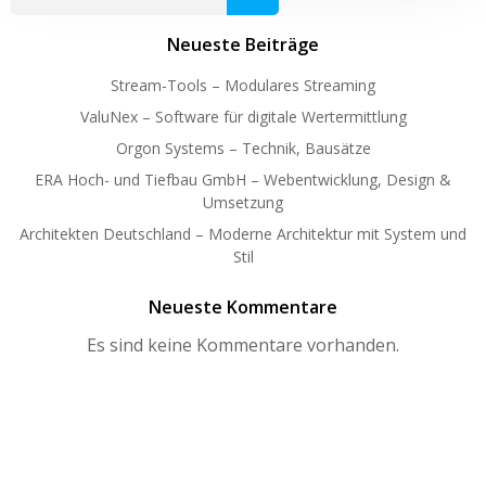
Neueste Beiträge
Stream-Tools – Modulares Streaming
ValuNex – Software für digitale Wertermittlung
Orgon Systems – Technik, Bausätze
ERA Hoch- und Tiefbau GmbH – Webentwicklung, Design &
Umsetzung
Architekten Deutschland – Moderne Architektur mit System und
Stil
Neueste Kommentare
Es sind keine Kommentare vorhanden.