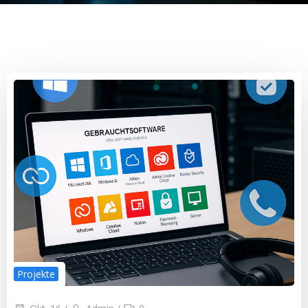
Projekte