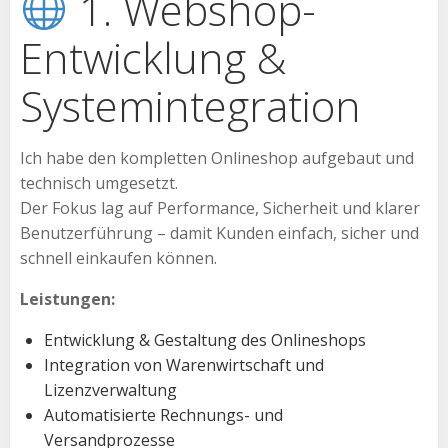
1. Webshop-
Entwicklung &
Systemintegration
Ich habe den kompletten Onlineshop aufgebaut und
technisch umgesetzt.
Der Fokus lag auf Performance, Sicherheit und klarer
Benutzerführung – damit Kunden einfach, sicher und
schnell einkaufen können.
Leistungen:
Entwicklung & Gestaltung des Onlineshops
Integration von Warenwirtschaft und
Lizenzverwaltung
Automatisierte Rechnungs- und
Versandprozesse