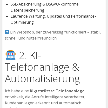
SSL-Absicherung & DSGVO-konforme
Datenspeicherung
Laufende Wartung, Updates und Performance-
Optimierung
Ein Webshop, der zuverlässig funktioniert – stabil,
schnell und nutzerfreundlich.
2. KI-
Telefonanlage &
Automatisierung
Ich habe eine
KI-gestützte Telefonanlage
entwickelt, die Anrufe intelligent verarbeitet,
Kundenanliegen erkennt und automatisch