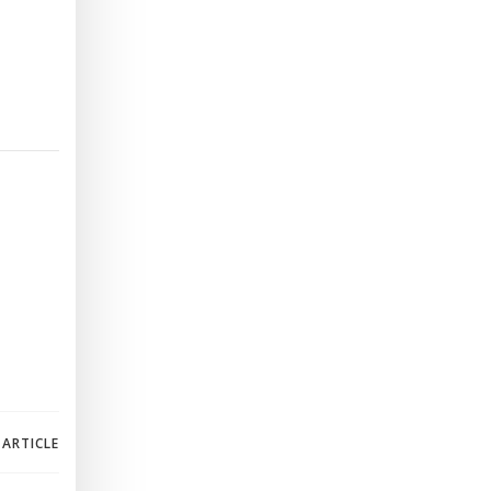
 ARTICLE