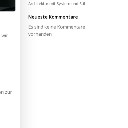
Architektur mit System und Stil
Neueste Kommentare
Es sind keine Kommentare
vorhanden.
 wir
en zur