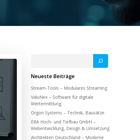
Suchen
Neueste Beiträge
Stream-Tools – Modulares Streaming
ValuNex – Software für digitale
Wertermittlung
Orgon Systems – Technik, Bausätze
ERA Hoch- und Tiefbau GmbH –
Webentwicklung, Design & Umsetzung
Architekten Deutschland – Moderne