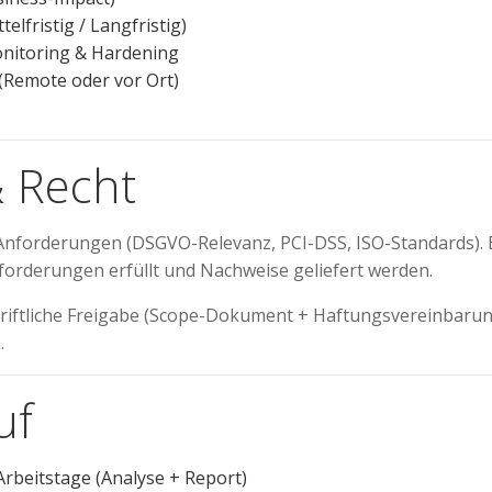
elfristig / Langfristig)
nitoring & Hardening
(Remote oder vor Ort)
 Recht
Anforderungen (DSGVO-Relevanz, PCI-DSS, ISO-Standards). 
nforderungen erfüllt und Nachweise geliefert werden.
riftliche Freigabe (Scope-Dokument + Haftungsvereinbarun
.
uf
rbeitstage (Analyse + Report)