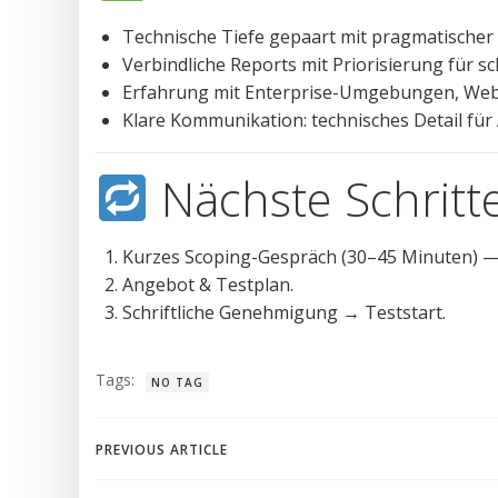
Technische Tiefe gepaart mit pragmatischer
Verbindliche Reports mit Priorisierung für s
Erfahrung mit Enterprise-Umgebungen, We
Klare Kommunikation: technisches Detail für
Nächste Schritt
Kurzes Scoping-Gespräch (30–45 Minuten) — 
Angebot & Testplan.
Schriftliche Genehmigung → Teststart.
Tags:
NO TAG
Post
PREVIOUS ARTICLE