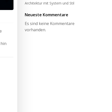
Architektur mit System und Stil
Neueste Kommentare
Es sind keine Kommentare
vorhanden.
e
 hin