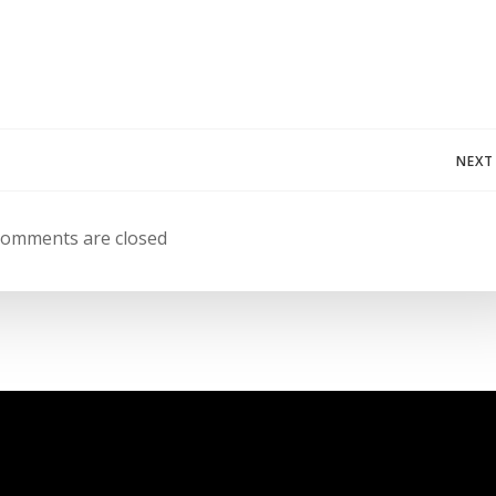
Post
NEXT
navigation
omments are closed