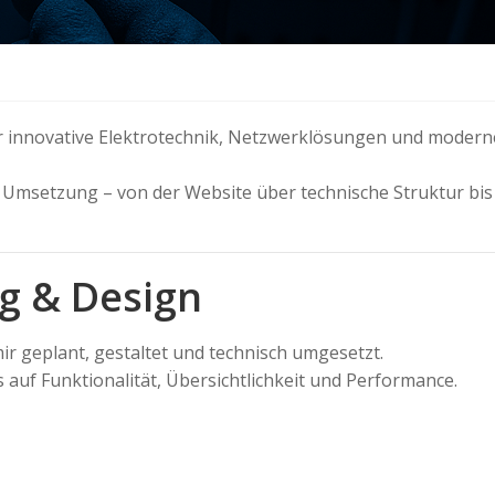
r innovative Elektrotechnik, Netzwerklösungen und modern
le Umsetzung – von der Website über technische Struktur bis
g & Design
r geplant, gestaltet und technisch umgesetzt.
us auf Funktionalität, Übersichtlichkeit und Performance.