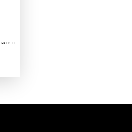
 ARTICLE