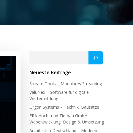
Suchen
Neueste Beiträge
Stream-Tools – Modulares Streaming
ValuNex – Software für digitale
Wertermittlung
Orgon Systems – Technik, Bausätze
ERA Hoch- und Tiefbau GmbH –
Webentwicklung, Design & Umsetzung
Architekten Deutschland – Moderne