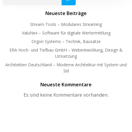
Neueste Beiträge
Stream-Tools – Modulares Streaming
ValuNex – Software für digitale Wertermittlung
Orgon Systems – Technik, Bausätze
ERA Hoch- und Tiefbau GmbH – Webentwicklung, Design &
Umsetzung
Architekten Deutschland – Moderne Architektur mit System und
Stil
Neueste Kommentare
Es sind keine Kommentare vorhanden.