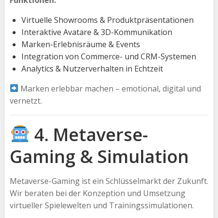
Virtuelle Showrooms & Produktpräsentationen
Interaktive Avatare & 3D-Kommunikation
Marken-Erlebnisräume & Events
Integration von Commerce- und CRM-Systemen
Analytics & Nutzerverhalten in Echtzeit
Marken erlebbar machen – emotional, digital und
vernetzt.
4. Metaverse-
Gaming & Simulation
Metaverse-Gaming ist ein Schlüsselmarkt der Zukunft.
Wir beraten bei der Konzeption und Umsetzung
virtueller Spielewelten und Trainingssimulationen.