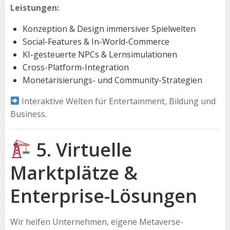
Leistungen:
Konzeption & Design immersiver Spielwelten
Social-Features & In-World-Commerce
KI-gesteuerte NPCs & Lernsimulationen
Cross-Platform-Integration
Monetarisierungs- und Community-Strategien
Interaktive Welten für Entertainment, Bildung und
Business.
5. Virtuelle
Marktplätze &
Enterprise-Lösungen
Wir helfen Unternehmen, eigene Metaverse-