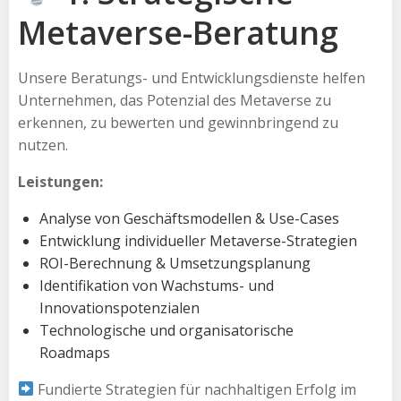
Metaverse-Beratung
Unsere Beratungs- und Entwicklungsdienste helfen
Unternehmen, das Potenzial des Metaverse zu
erkennen, zu bewerten und gewinnbringend zu
nutzen.
Leistungen:
Analyse von Geschäftsmodellen & Use-Cases
Entwicklung individueller Metaverse-Strategien
ROI-Berechnung & Umsetzungsplanung
Identifikation von Wachstums- und
Innovationspotenzialen
Technologische und organisatorische
Roadmaps
Fundierte Strategien für nachhaltigen Erfolg im