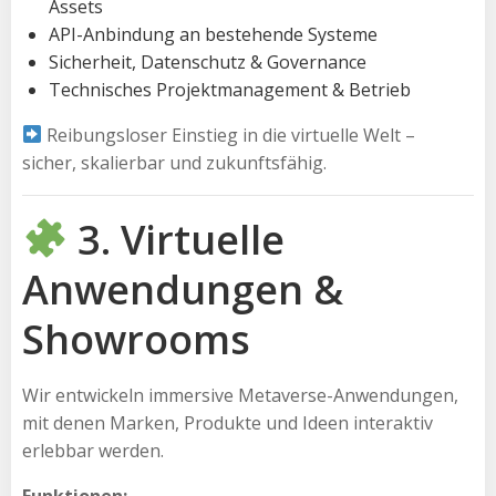
Assets
API-Anbindung an bestehende Systeme
Sicherheit, Datenschutz & Governance
Technisches Projektmanagement & Betrieb
Reibungsloser Einstieg in die virtuelle Welt –
sicher, skalierbar und zukunftsfähig.
3. Virtuelle
Anwendungen &
Showrooms
Wir entwickeln immersive Metaverse-Anwendungen,
mit denen Marken, Produkte und Ideen interaktiv
erlebbar werden.
Funktionen: