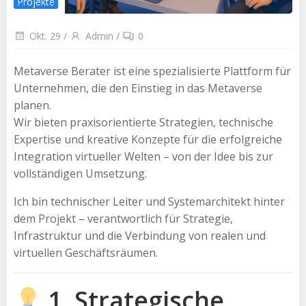
Projekte
Okt. 29
/
Admin
/
0
Metaverse Berater ist eine spezialisierte Plattform für
Unternehmen, die den Einstieg in das Metaverse
planen.
Wir bieten praxisorientierte Strategien, technische
Expertise und kreative Konzepte für die erfolgreiche
Integration virtueller Welten – von der Idee bis zur
vollständigen Umsetzung.
Ich bin technischer Leiter und Systemarchitekt hinter
dem Projekt – verantwortlich für Strategie,
Infrastruktur und die Verbindung von realen und
virtuellen Geschäftsräumen.
1. Strategische