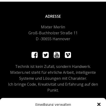
ADRESSE
Mixter Merlin
Groß-Buchholzer Straße 11
D -30655 Hannover
Technik ist kein Zufall, sondern Handwerk.
Mixters.net steht für ehrliche Arbeit, intelligente
Systeme und Lösungen mit Charakter.
Ich bringe Code, Kreativität und Erfahrung auf den
Punkt.
Einwilligung verwalten