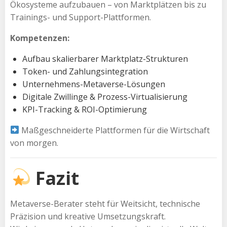
Ökosysteme aufzubauen – von Marktplätzen bis zu
Trainings- und Support-Plattformen.
Kompetenzen:
Aufbau skalierbarer Marktplatz-Strukturen
Token- und Zahlungsintegration
Unternehmens-Metaverse-Lösungen
Digitale Zwillinge & Prozess-Virtualisierung
KPI-Tracking & ROI-Optimierung
Maßgeschneiderte Plattformen für die Wirtschaft
von morgen.
Fazit
Metaverse-Berater steht für Weitsicht, technische
Präzision und kreative Umsetzungskraft.