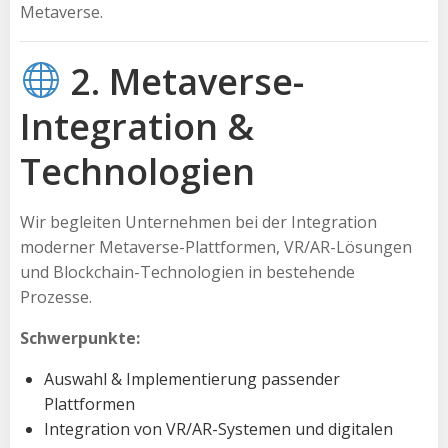
Metaverse.
2. Metaverse-
Integration &
Technologien
Wir begleiten Unternehmen bei der Integration
moderner Metaverse-Plattformen, VR/AR-Lösungen
und Blockchain-Technologien in bestehende
Prozesse.
Schwerpunkte:
Auswahl & Implementierung passender
Plattformen
Integration von VR/AR-Systemen und digitalen